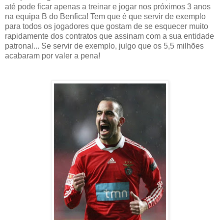
até pode ficar apenas a treinar e jogar nos próximos 3 anos
na equipa B do Benfica! Tem que é que servir de exemplo
para todos os jogadores que gostam de se esquecer muito
rapidamente dos contratos que assinam com a sua entidade
patronal... Se servir de exemplo, julgo que os 5,5 milhões
acabaram por valer a pena!