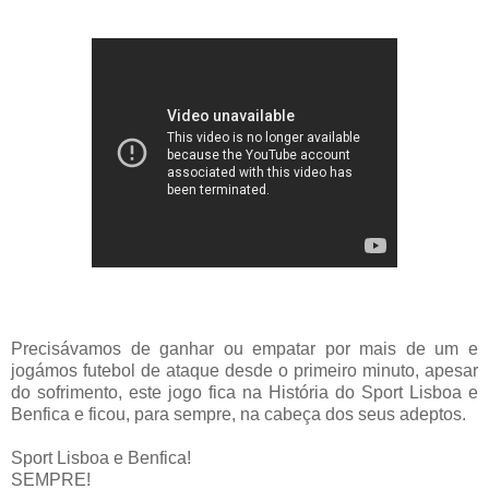
Precisávamos de ganhar ou empatar por mais de um e
jogámos futebol de ataque desde o primeiro minuto, apesar
do sofrimento, este jogo fica na História do Sport Lisboa e
Benfica e ficou, para sempre, na cabeça dos seus adeptos.
Sport Lisboa e Benfica!
SEMPRE!