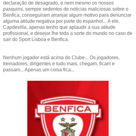
declaração de desagrado, e nem mesmo os nossos
pasquins, sempre sedentos de noticias maliciosas sobre o
Benfica, conseguiram arranjar algum motivo para denunciar
alguma atitude negativa por parte do espanhol... A ele,
Capdevilla, apenas tenho que aplaudir a sua atitude
profissional, e desejar lhe toda a sorte do mundo no caso de
sair do Sport Lisboa e Benfica.
Nenhum jogador está acima do Clube... Os jogadores,
treinadores, dirigentes e tudo mais, chegam, ficam e
passam... Apenas um coisa fica...