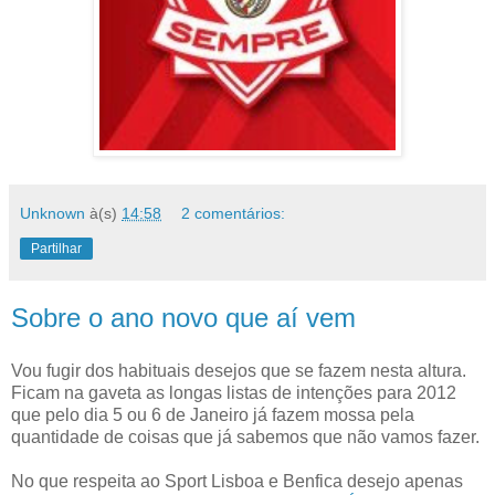
Unknown
à(s)
14:58
2 comentários:
Partilhar
Sobre o ano novo que aí vem
Vou fugir dos habituais desejos que se fazem nesta altura.
Ficam na gaveta as longas listas de intenções para 2012
que pelo dia 5 ou 6 de Janeiro já fazem mossa pela
quantidade de coisas que já sabemos que não vamos fazer.
No que respeita ao Sport Lisboa e Benfica desejo apenas