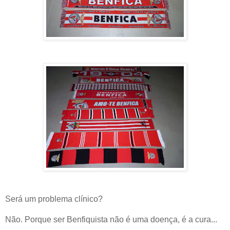
Será um problema clínico?
Não. Porque ser Benfiquista não é uma doença, é a cura...